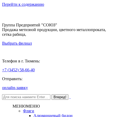
Перейти к содержанию
Группа Предприятий "СОЮЗ"
Продажа метизной продукции, цветного металлопроката,
сетка рабица,
Выбрать филиал
Тюмень
Телефон в г. Тюмень:
+7 (3452) 58-66-40
Отправить:
онлайн-заявку
МЕНЮ
МЕНЮ
Фляги
Алюминиевый бидон