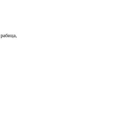
 рабица,