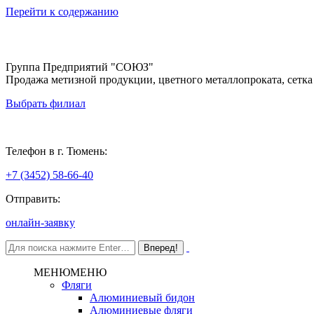
Перейти к содержанию
Группа Предприятий "СОЮЗ"
Продажа метизной продукции, цветного металлопроката, сетка
Выбрать филиал
Тюмень
Телефон в г. Тюмень:
+7 (3452) 58-66-40
Отправить:
онлайн-заявку
МЕНЮ
МЕНЮ
Фляги
Алюминиевый бидон
Алюминиевые фляги