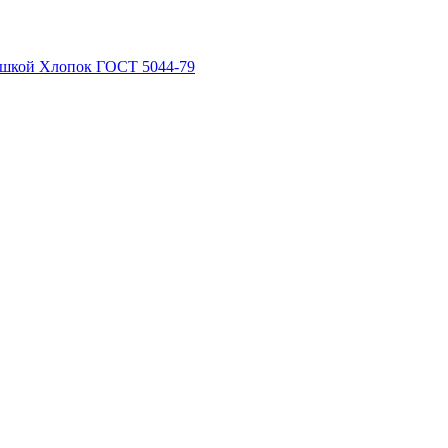
рышкой Хлопок ГОСТ 5044-79