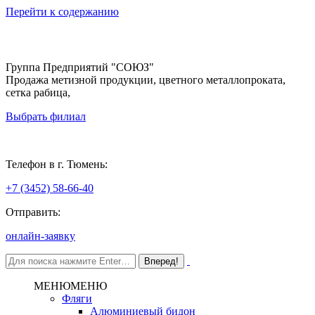
Перейти к содержанию
Группа Предприятий "СОЮЗ"
Продажа метизной продукции, цветного металлопроката,
сетка рабица,
Выбрать филиал
Тюмень
Телефон в г. Тюмень:
+7 (3452) 58-66-40
Отправить:
онлайн-заявку
МЕНЮ
МЕНЮ
Фляги
Алюминиевый бидон