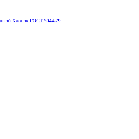
рышкой Хлопок ГОСТ 5044-79