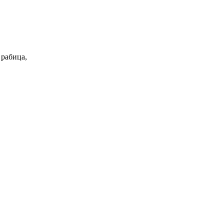
 рабица,