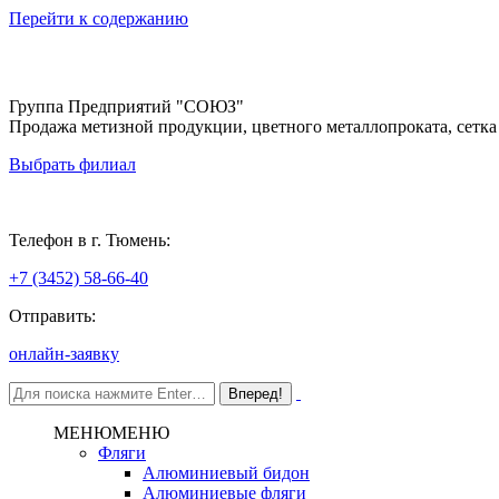
Перейти к содержанию
Группа Предприятий "СОЮЗ"
Продажа метизной продукции, цветного металлопроката, сетка
Выбрать филиал
Тюмень
Телефон в г. Тюмень:
+7 (3452) 58-66-40
Отправить:
онлайн-заявку
МЕНЮ
МЕНЮ
Фляги
Алюминиевый бидон
Алюминиевые фляги