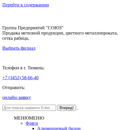
Перейти к содержанию
Группа Предприятий "СОЮЗ"
Продажа метизной продукции, цветного металлопроката,
сетка рабица,
Выбрать филиал
Тюмень
Телефон в г. Тюмень:
+7 (3452) 58-66-40
Отправить:
онлайн-заявку
МЕНЮ
МЕНЮ
Фляги
Алюминиевый бидон