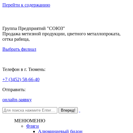
Перейти к содержанию
Группа Предприятий "СОЮЗ"
Продажа метизной продукции, цветного металлопроката,
сетка рабица,
Выбрать филиал
Тюмень
Телефон в г. Тюмень:
+7 (3452) 58-66-40
Отправить:
онлайн-заявку
МЕНЮ
МЕНЮ
Фляги
Алюминиевый бидон