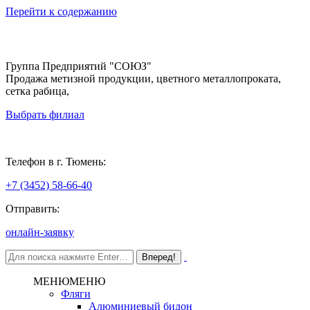
Перейти к содержанию
Группа Предприятий "СОЮЗ"
Продажа метизной продукции, цветного металлопроката,
сетка рабица,
Выбрать филиал
Тюмень
Телефон в г. Тюмень:
+7 (3452) 58-66-40
Отправить:
онлайн-заявку
МЕНЮ
МЕНЮ
Фляги
Алюминиевый бидон