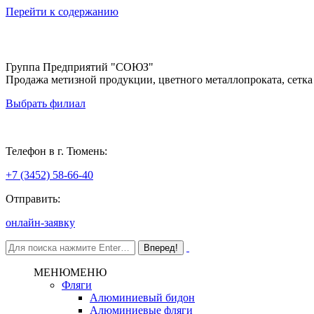
Перейти к содержанию
Группа Предприятий "СОЮЗ"
Продажа метизной продукции, цветного металлопроката, сетка
Выбрать филиал
Тюмень
Телефон в г. Тюмень:
+7 (3452) 58-66-40
Отправить:
онлайн-заявку
МЕНЮ
МЕНЮ
Фляги
Алюминиевый бидон
Алюминиевые фляги