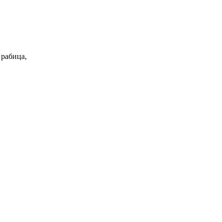
 рабица,