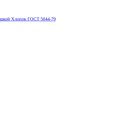
рышкой Хлопок ГОСТ 5044-79