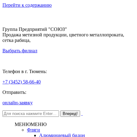
Перейти к содержанию
Группа Предприятий "СОЮЗ"
Продажа метизной продукции, цветного металлопроката,
сетка рабица,
Выбрать филиал
Тюмень
Телефон в г. Тюмень:
+7 (3452) 58-66-40
Отправить:
онлайн-заявку
МЕНЮ
МЕНЮ
Фляги
Алюминиевый бидон