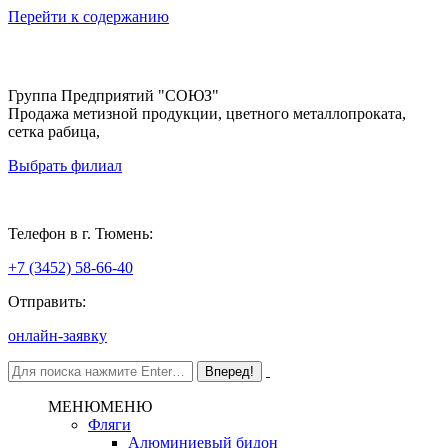
Перейти к содержанию
Группа Предприятий "СОЮЗ"
Продажа метизной продукции, цветного металлопроката,
сетка рабица,
Выбрать филиал
Тюмень
Телефон в г. Тюмень:
+7 (3452) 58-66-40
Отправить:
онлайн-заявку
МЕНЮ
МЕНЮ
Фляги
Алюминиевый бидон