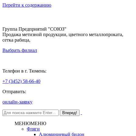
Перейти к содержанию
Группа Предприятий "СОЮЗ"
Продажа метизной продукции, цветного металлопроката,
сетка рабица,
Выбрать филиал
Тюмень
Телефон в г. Тюмень:
+7 (3452) 58-66-40
Отправить:
онлайн-заявку
МЕНЮ
МЕНЮ
Фляги
Алюминиевый бидон