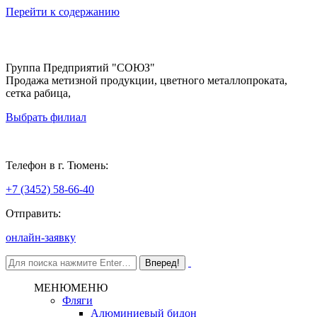
Перейти к содержанию
Группа Предприятий "СОЮЗ"
Продажа метизной продукции, цветного металлопроката,
сетка рабица,
Выбрать филиал
Тюмень
Телефон в г. Тюмень:
+7 (3452) 58-66-40
Отправить:
онлайн-заявку
МЕНЮ
МЕНЮ
Фляги
Алюминиевый бидон