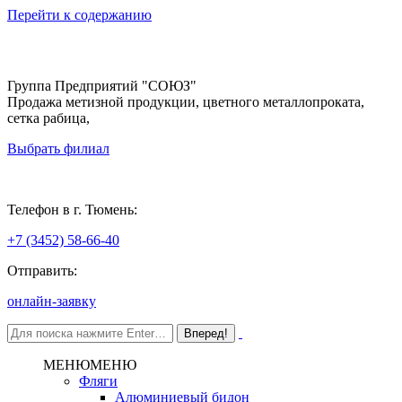
Перейти к содержанию
Группа Предприятий "СОЮЗ"
Продажа метизной продукции, цветного металлопроката,
сетка рабица,
Выбрать филиал
Тюмень
Телефон в г. Тюмень:
+7 (3452) 58-66-40
Отправить:
онлайн-заявку
МЕНЮ
МЕНЮ
Фляги
Алюминиевый бидон