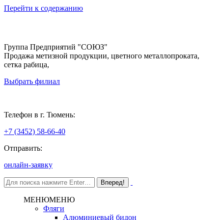
Перейти к содержанию
Группа Предприятий "СОЮЗ"
Продажа метизной продукции, цветного металлопроката,
сетка рабица,
Выбрать филиал
Тюмень
Телефон в г. Тюмень:
+7 (3452) 58-66-40
Отправить:
онлайн-заявку
МЕНЮ
МЕНЮ
Фляги
Алюминиевый бидон