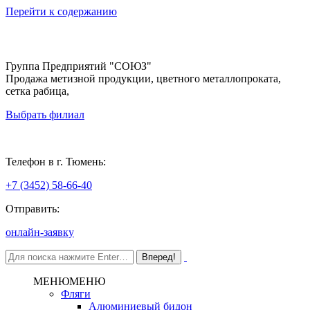
Перейти к содержанию
Группа Предприятий "СОЮЗ"
Продажа метизной продукции, цветного металлопроката,
сетка рабица,
Выбрать филиал
Тюмень
Телефон в г. Тюмень:
+7 (3452) 58-66-40
Отправить:
онлайн-заявку
МЕНЮ
МЕНЮ
Фляги
Алюминиевый бидон