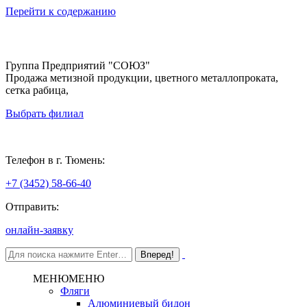
Перейти к содержанию
Группа Предприятий "СОЮЗ"
Продажа метизной продукции, цветного металлопроката,
сетка рабица,
Выбрать филиал
Тюмень
Телефон в г. Тюмень:
+7 (3452) 58-66-40
Отправить:
онлайн-заявку
МЕНЮ
МЕНЮ
Фляги
Алюминиевый бидон