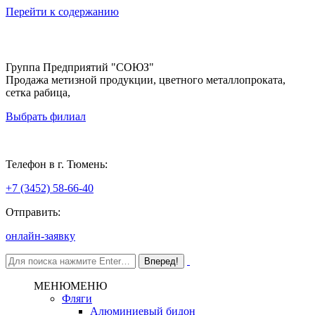
Перейти к содержанию
Группа Предприятий "СОЮЗ"
Продажа метизной продукции, цветного металлопроката,
сетка рабица,
Выбрать филиал
Тюмень
Телефон в г. Тюмень:
+7 (3452) 58-66-40
Отправить:
онлайн-заявку
МЕНЮ
МЕНЮ
Фляги
Алюминиевый бидон