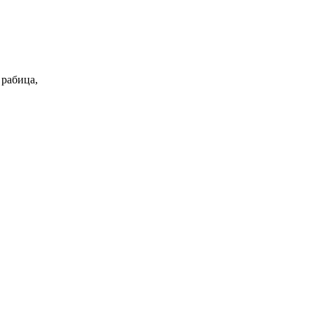
 рабица,