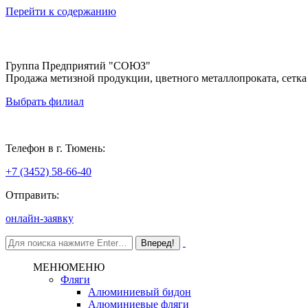
Перейти к содержанию
Группа Предприятий "СОЮЗ"
Продажа метизной продукции, цветного металлопроката, сетка
Выбрать филиал
Тюмень
Телефон в г. Тюмень:
+7 (3452) 58-66-40
Отправить:
онлайн-заявку
МЕНЮ
МЕНЮ
Фляги
Алюминиевый бидон
Алюминиевые фляги