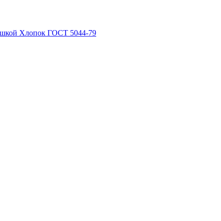
рышкой Хлопок ГОСТ 5044-79