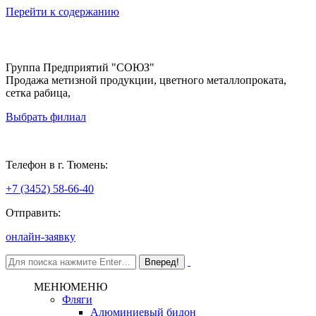
Перейти к содержанию
Группа Предприятий "СОЮЗ"
Продажа метизной продукции, цветного металлопроката,
сетка рабица,
Выбрать филиал
Тюмень
Телефон в г. Тюмень:
+7 (3452) 58-66-40
Отправить:
онлайн-заявку
МЕНЮ
МЕНЮ
Фляги
Алюминиевый бидон